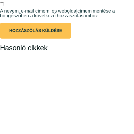
A nevem, e-mail címem, és weboldalcímem mentése a
böngészőben a következő hozzászólásomhoz.
Hasonló cikkek