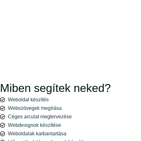
Miben segítek neked?
Weboldal készítés
Webszövegek megírása
Céges arculat megtervezése
Webdesignok készítése
Weboldalak karbantartása