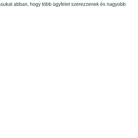
ásukat abban, hogy több ügyfelet szerezzenek és nagyobb