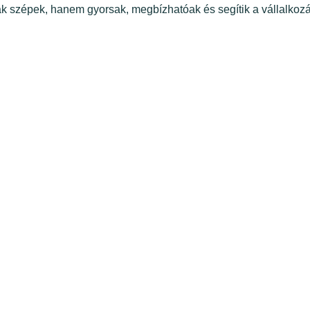
k szépek, hanem gyorsak, megbízhatóak és segítik a vállalkoz