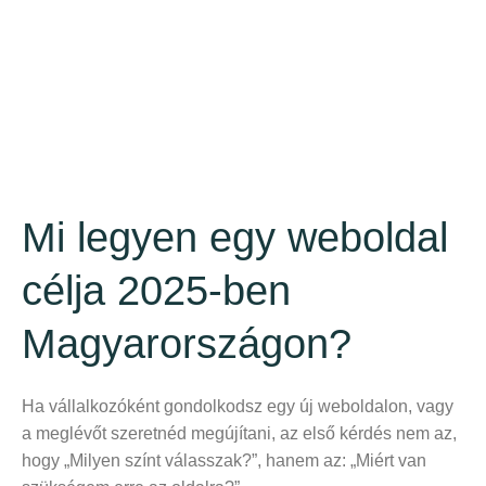
Mi legyen egy weboldal
célja 2025-ben
Magyarországon?
Ha vállalkozóként gondolkodsz egy új weboldalon, vagy
a meglévőt szeretnéd megújítani, az első kérdés nem az,
hogy „Milyen színt válasszak?”, hanem az: „Miért van