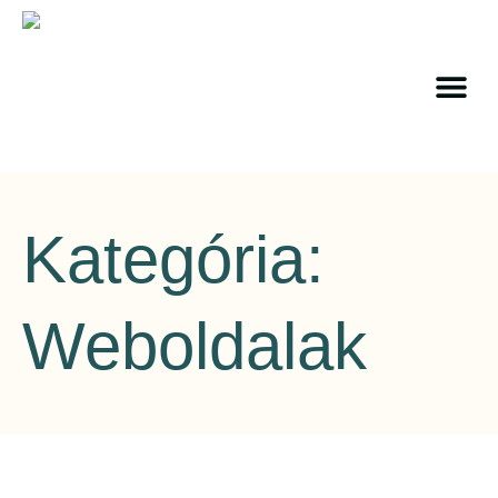
Kategória:
Weboldalak