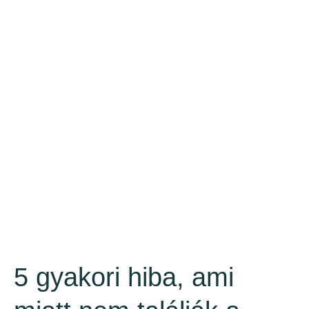
5 gyakori hiba, ami