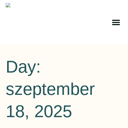
Day:
szeptember
18, 2025