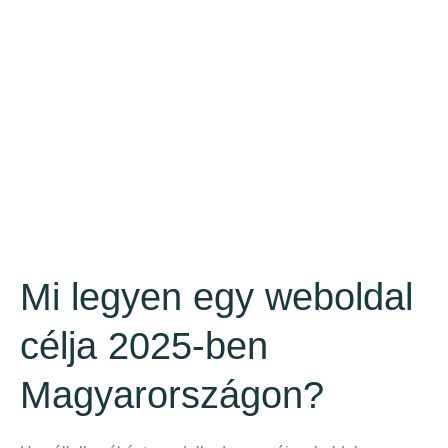
Mi legyen egy weboldal
célja 2025-ben
Magyarországon?