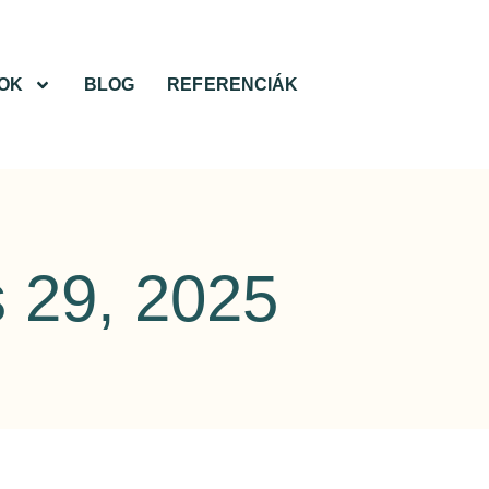
OK
BLOG
REFERENCIÁK
 29, 2025