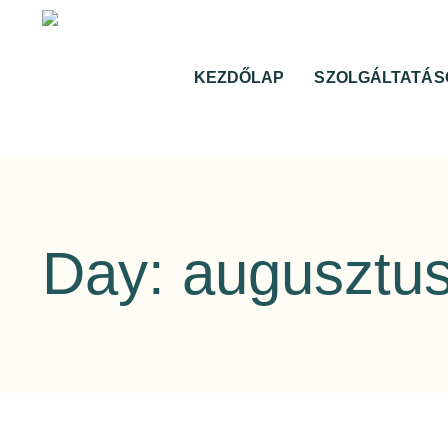
KEZDŐLAP
SZOLGÁLTATÁS
Day: augusztus